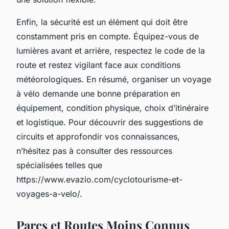
Enfin, la sécurité est un élément qui doit être
constamment pris en compte. Équipez-vous de
lumières avant et arrière, respectez le code de la
route et restez vigilant face aux conditions
météorologiques. En résumé, organiser un voyage
à vélo demande une bonne préparation en
équipement, condition physique, choix d’itinéraire
et logistique. Pour découvrir des suggestions de
circuits et approfondir vos connaissances,
n’hésitez pas à consulter des ressources
spécialisées telles que
https://www.evazio.com/cyclotourisme-et-
voyages-a-velo/.
Parcs et Routes Moins Connus