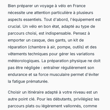
Bien préparer un voyage à vélo en France
nécessite une attention particulière à plusieurs
aspects essentiels. Tout d'abord, l'équipement est
crucial. Un vélo en bon état, adapté au type de
parcours choisi, est indispensable. Pensez à
emporter un casque, des gants, un kit de
réparation (chambre à air, pompe, outils) et des
vêtements techniques pour gérer les variations
météorologiques. La préparation physique ne doit
pas être négligée : entraîner régulièrement son
endurance et sa force musculaire permet d'éviter
la fatigue prématurée.
Choisir un itinéraire adapté à votre niveau est un
autre point clé. Pour les débutants, privilégiez les
parcours plats ou légèrement vallonnés, comme