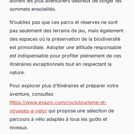
attirent les plus aventuriers désireux de longer les
sommets ensoleillés.
N’oubliez pas que ces parcs et réserves ne sont
pas seulement des terrains de jeu, mais également
des espaces où la préservation de la biodiversité
est primordiale. Adopter une attitude responsable
est indispensable pour profiter pleinement de ces
itinéraires exceptionnels tout en respectant la
nature.
Pour explorer plus d’itinéraires et préparer votre
aventure, consultez
https://www.evazio.com/cyclotourisme-et-
voyages-a-velo/
qui propose une sélection de
parcours à vélo adaptés à tous les goûts et
niveaux.