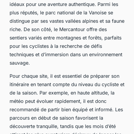
idéaux pour une aventure authentique. Parmi les
plus réputés, le parc national de la Vanoise se
distingue par ses vastes vallées alpines et sa faune
riche. De son côté, le Mercantour offre des
sentiers variés entre montagnes et forêts, parfaits
pour les cyclistes à la recherche de défis
techniques et d’immersion dans un environnement
sauvage.
Pour chaque site, il est essentiel de préparer son
itinéraire en tenant compte du niveau du cycliste et
de la saison. Par exemple, en haute altitude, la
météo peut évoluer rapidement, il est donc
recommandé de partir bien équipé et informé. Les
parcours en début de saison favorisent la
découverte tranquille, tandis que les mois d’été