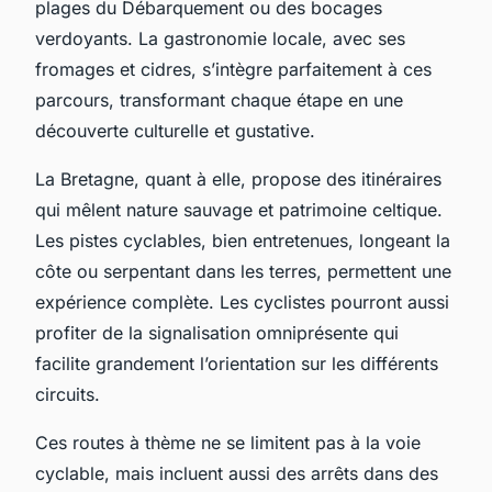
plages du Débarquement ou des bocages
verdoyants. La gastronomie locale, avec ses
fromages et cidres, s’intègre parfaitement à ces
parcours, transformant chaque étape en une
découverte culturelle et gustative.
La Bretagne, quant à elle, propose des itinéraires
qui mêlent nature sauvage et patrimoine celtique.
Les pistes cyclables, bien entretenues, longeant la
côte ou serpentant dans les terres, permettent une
expérience complète. Les cyclistes pourront aussi
profiter de la signalisation omniprésente qui
facilite grandement l’orientation sur les différents
circuits.
Ces routes à thème ne se limitent pas à la voie
cyclable, mais incluent aussi des arrêts dans des