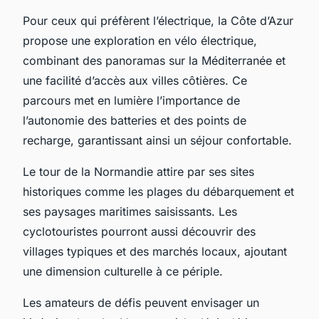
Pour ceux qui préfèrent l’électrique, la Côte d’Azur
propose une exploration en vélo électrique,
combinant des panoramas sur la Méditerranée et
une facilité d’accès aux villes côtières. Ce
parcours met en lumière l’importance de
l’autonomie des batteries et des points de
recharge, garantissant ainsi un séjour confortable.
Le tour de la Normandie attire par ses sites
historiques comme les plages du débarquement et
ses paysages maritimes saisissants. Les
cyclotouristes pourront aussi découvrir des
villages typiques et des marchés locaux, ajoutant
une dimension culturelle à ce périple.
Les amateurs de défis peuvent envisager un