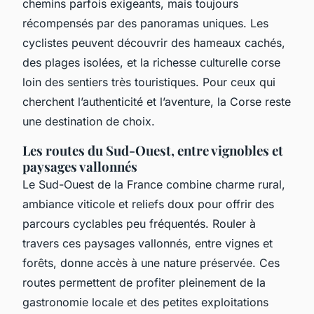
chemins parfois exigeants, mais toujours
récompensés par des panoramas uniques. Les
cyclistes peuvent découvrir des hameaux cachés,
des plages isolées, et la richesse culturelle corse
loin des sentiers très touristiques. Pour ceux qui
cherchent l’authenticité et l’aventure, la Corse reste
une destination de choix.
Les routes du Sud-Ouest, entre vignobles et
paysages vallonnés
Le Sud-Ouest de la France combine charme rural,
ambiance viticole et reliefs doux pour offrir des
parcours cyclables peu fréquentés. Rouler à
travers ces paysages vallonnés, entre vignes et
forêts, donne accès à une nature préservée. Ces
routes permettent de profiter pleinement de la
gastronomie locale et des petites exploitations