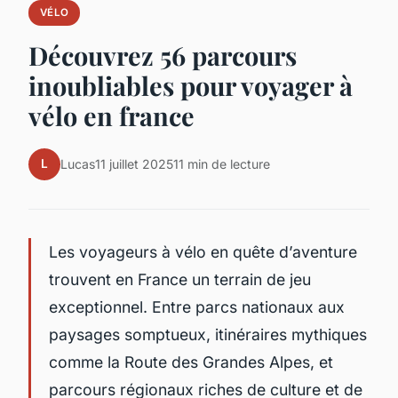
VÉLO
Découvrez 56 parcours
inoubliables pour voyager à
vélo en france
L
Lucas
11 juillet 2025
11 min de lecture
Les voyageurs à vélo en quête d’aventure
trouvent en France un terrain de jeu
exceptionnel. Entre parcs nationaux aux
paysages somptueux, itinéraires mythiques
comme la Route des Grandes Alpes, et
parcours régionaux riches de culture et de