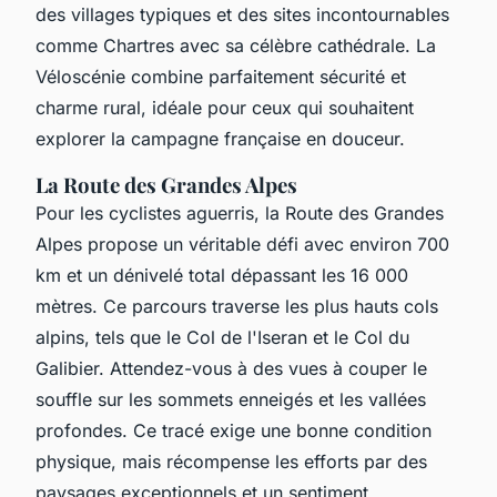
des villages typiques et des sites incontournables
comme Chartres avec sa célèbre cathédrale. La
Véloscénie combine parfaitement sécurité et
charme rural, idéale pour ceux qui souhaitent
explorer la campagne française en douceur.
La Route des Grandes Alpes
Pour les cyclistes aguerris, la Route des Grandes
Alpes propose un véritable défi avec environ 700
km et un dénivelé total dépassant les 16 000
mètres. Ce parcours traverse les plus hauts cols
alpins, tels que le Col de l'Iseran et le Col du
Galibier. Attendez-vous à des vues à couper le
souffle sur les sommets enneigés et les vallées
profondes. Ce tracé exige une bonne condition
physique, mais récompense les efforts par des
paysages exceptionnels et un sentiment