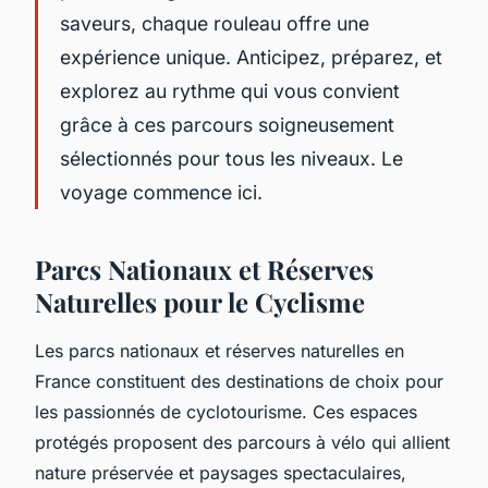
saveurs, chaque rouleau offre une
expérience unique. Anticipez, préparez, et
explorez au rythme qui vous convient
grâce à ces parcours soigneusement
sélectionnés pour tous les niveaux. Le
voyage commence ici.
Parcs Nationaux et Réserves
Naturelles pour le Cyclisme
Les parcs nationaux et réserves naturelles en
France constituent des destinations de choix pour
les passionnés de cyclotourisme. Ces espaces
protégés proposent des parcours à vélo qui allient
nature préservée et paysages spectaculaires,