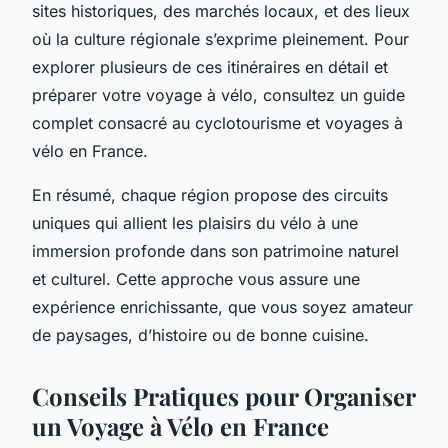
sites historiques, des marchés locaux, et des lieux
où la culture régionale s’exprime pleinement. Pour
explorer plusieurs de ces itinéraires en détail et
préparer votre voyage à vélo, consultez un guide
complet consacré au cyclotourisme et voyages à
vélo en France.
En résumé, chaque région propose des circuits
uniques qui allient les plaisirs du vélo à une
immersion profonde dans son patrimoine naturel
et culturel. Cette approche vous assure une
expérience enrichissante, que vous soyez amateur
de paysages, d’histoire ou de bonne cuisine.
Conseils Pratiques pour Organiser
un Voyage à Vélo en France