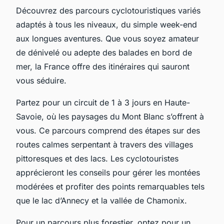
Découvrez des parcours cyclotouristiques variés
adaptés à tous les niveaux, du simple week-end
aux longues aventures. Que vous soyez amateur
de dénivelé ou adepte des balades en bord de
mer, la France offre des itinéraires qui sauront
vous séduire.
Partez pour un circuit de 1 à 3 jours en Haute-
Savoie, où les paysages du Mont Blanc s’offrent à
vous. Ce parcours comprend des étapes sur des
routes calmes serpentant à travers des villages
pittoresques et des lacs. Les cyclotouristes
apprécieront les conseils pour gérer les montées
modérées et profiter des points remarquables tels
que le lac d’Annecy et la vallée de Chamonix.
Pour un parcours plus forestier, optez pour un