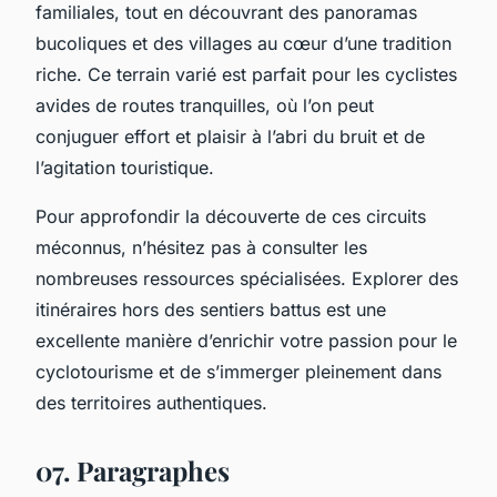
familiales, tout en découvrant des panoramas
bucoliques et des villages au cœur d’une tradition
riche. Ce terrain varié est parfait pour les cyclistes
avides de routes tranquilles, où l’on peut
conjuguer effort et plaisir à l’abri du bruit et de
l’agitation touristique.
Pour approfondir la découverte de ces circuits
méconnus, n’hésitez pas à consulter les
nombreuses ressources spécialisées. Explorer des
itinéraires hors des sentiers battus est une
excellente manière d’enrichir votre passion pour le
cyclotourisme et de s’immerger pleinement dans
des territoires authentiques.
07. Paragraphes