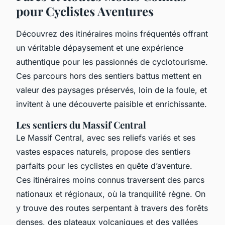
pour Cyclistes Aventures
Découvrez des itinéraires moins fréquentés offrant
un véritable dépaysement et une expérience
authentique pour les passionnés de cyclotourisme.
Ces parcours hors des sentiers battus mettent en
valeur des paysages préservés, loin de la foule, et
invitent à une découverte paisible et enrichissante.
Les sentiers du Massif Central
Le Massif Central, avec ses reliefs variés et ses
vastes espaces naturels, propose des sentiers
parfaits pour les cyclistes en quête d’aventure.
Ces itinéraires moins connus traversent des parcs
nationaux et régionaux, où la tranquilité règne. On
y trouve des routes serpentant à travers des forêts
denses, des plateaux volcaniques et des vallées