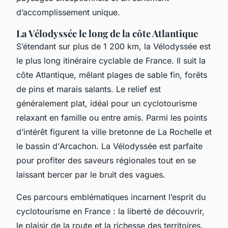
d’accomplissement unique.
La Vélodyssée le long de la côte Atlantique
S’étendant sur plus de 1 200 km, la Vélodyssée est
le plus long itinéraire cyclable de France. Il suit la
côte Atlantique, mêlant plages de sable fin, forêts
de pins et marais salants. Le relief est
généralement plat, idéal pour un cyclotourisme
relaxant en famille ou entre amis. Parmi les points
d’intérêt figurent la ville bretonne de La Rochelle et
le bassin d'Arcachon. La Vélodyssée est parfaite
pour profiter des saveurs régionales tout en se
laissant bercer par le bruit des vagues.
Ces parcours emblématiques incarnent l’esprit du
cyclotourisme en France : la liberté de découvrir,
le plaisir de la route et la richesse des territoires.