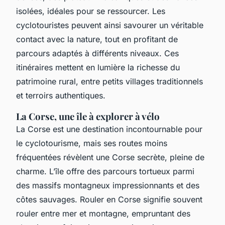
isolées, idéales pour se ressourcer. Les
cyclotouristes peuvent ainsi savourer un véritable
contact avec la nature, tout en profitant de
parcours adaptés à différents niveaux. Ces
itinéraires mettent en lumière la richesse du
patrimoine rural, entre petits villages traditionnels
et terroirs authentiques.
La Corse, une île à explorer à vélo
La Corse est une destination incontournable pour
le cyclotourisme, mais ses routes moins
fréquentées révèlent une Corse secrète, pleine de
charme. L’île offre des parcours tortueux parmi
des massifs montagneux impressionnants et des
côtes sauvages. Rouler en Corse signifie souvent
rouler entre mer et montagne, empruntant des