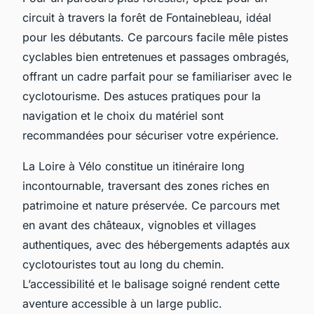
circuit à travers la forêt de Fontainebleau, idéal
pour les débutants. Ce parcours facile mêle pistes
cyclables bien entretenues et passages ombragés,
offrant un cadre parfait pour se familiariser avec le
cyclotourisme. Des astuces pratiques pour la
navigation et le choix du matériel sont
recommandées pour sécuriser votre expérience.
La Loire à Vélo constitue un itinéraire long
incontournable, traversant des zones riches en
patrimoine et nature préservée. Ce parcours met
en avant des châteaux, vignobles et villages
authentiques, avec des hébergements adaptés aux
cyclotouristes tout au long du chemin.
L’accessibilité et le balisage soigné rendent cette
aventure accessible à un large public.