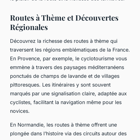
Routes à Thème et Découvertes
Régionales
Découvrez la richesse des routes à thème qui
traversent les régions emblématiques de la France.
En Provence, par exemple, le cyclotourisme vous
emmène à travers des paysages méditerranéens
ponctués de champs de lavande et de villages
pittoresques. Les itinéraires y sont souvent
marqués par une signalisation claire, adaptée aux
cyclistes, facilitant la navigation même pour les
novices.
En Normandie, les routes à thème offrent une
plongée dans l’histoire via des circuits autour des