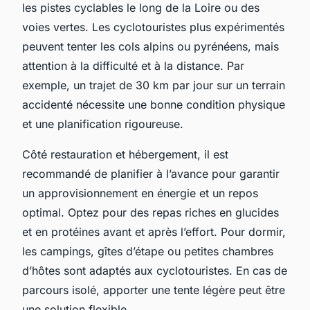
les pistes cyclables le long de la Loire ou des
voies vertes. Les cyclotouristes plus expérimentés
peuvent tenter les cols alpins ou pyrénéens, mais
attention à la difficulté et à la distance. Par
exemple, un trajet de 30 km par jour sur un terrain
accidenté nécessite une bonne condition physique
et une planification rigoureuse.
Côté restauration et hébergement, il est
recommandé de planifier à l’avance pour garantir
un approvisionnement en énergie et un repos
optimal. Optez pour des repas riches en glucides
et en protéines avant et après l’effort. Pour dormir,
les campings, gîtes d’étape ou petites chambres
d’hôtes sont adaptés aux cyclotouristes. En cas de
parcours isolé, apporter une tente légère peut être
une solution flexible.