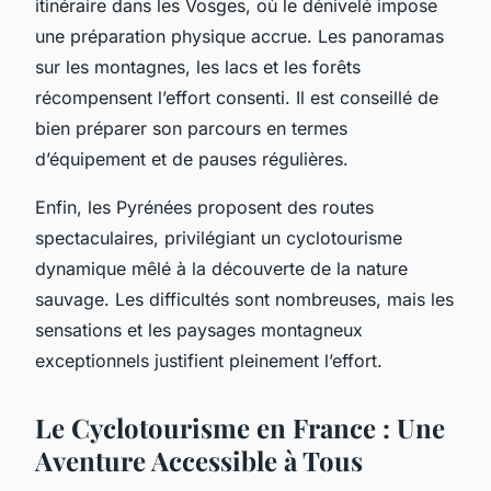
itinéraire dans les Vosges, où le dénivelé impose
une préparation physique accrue. Les panoramas
sur les montagnes, les lacs et les forêts
récompensent l’effort consenti. Il est conseillé de
bien préparer son parcours en termes
d’équipement et de pauses régulières.
Enfin, les Pyrénées proposent des routes
spectaculaires, privilégiant un cyclotourisme
dynamique mêlé à la découverte de la nature
sauvage. Les difficultés sont nombreuses, mais les
sensations et les paysages montagneux
exceptionnels justifient pleinement l’effort.
Le Cyclotourisme en France : Une
Aventure Accessible à Tous