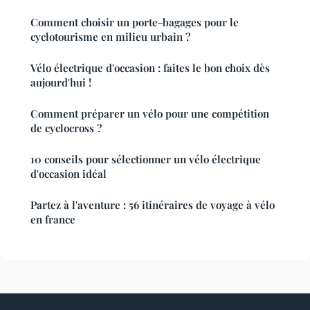
Comment choisir un porte-bagages pour le
cyclotourisme en milieu urbain ?
Vélo électrique d'occasion : faites le bon choix dès
aujourd'hui !
Comment préparer un vélo pour une compétition
de cyclocross ?
10 conseils pour sélectionner un vélo électrique
d'occasion idéal
Partez à l'aventure : 56 itinéraires de voyage à vélo
en france