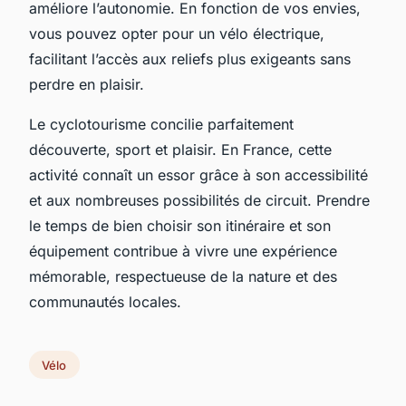
améliore l’autonomie. En fonction de vos envies,
vous pouvez opter pour un vélo électrique,
facilitant l’accès aux reliefs plus exigeants sans
perdre en plaisir.
Le cyclotourisme concilie parfaitement
découverte, sport et plaisir. En France, cette
activité connaît un essor grâce à son accessibilité
et aux nombreuses possibilités de circuit. Prendre
le temps de bien choisir son itinéraire et son
équipement contribue à vivre une expérience
mémorable, respectueuse de la nature et des
communautés locales.
Vélo