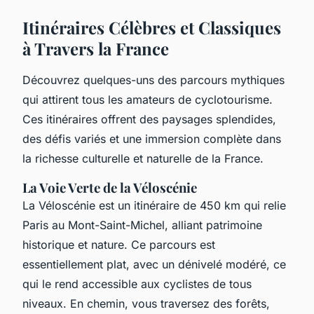
Itinéraires Célèbres et Classiques
à Travers la France
Découvrez quelques-uns des parcours mythiques
qui attirent tous les amateurs de cyclotourisme.
Ces itinéraires offrent des paysages splendides,
des défis variés et une immersion complète dans
la richesse culturelle et naturelle de la France.
La Voie Verte de la Véloscénie
La Véloscénie est un itinéraire de 450 km qui relie
Paris au Mont-Saint-Michel, alliant patrimoine
historique et nature. Ce parcours est
essentiellement plat, avec un dénivelé modéré, ce
qui le rend accessible aux cyclistes de tous
niveaux. En chemin, vous traversez des forêts,