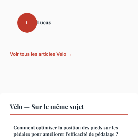
Lucas
L
Voir tous les articles Vélo →
Vélo — Sur le même sujet
Comment optimiser la position des pieds sur les
pédales pour améliorer l'efficacité de pédalage ?