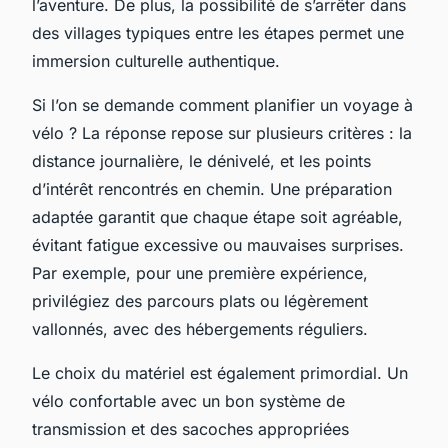
l’aventure. De plus, la possibilité de s’arrêter dans
des villages typiques entre les étapes permet une
immersion culturelle authentique.
Si l’on se demande comment planifier un voyage à
vélo ? La réponse repose sur plusieurs critères : la
distance journalière, le dénivelé, et les points
d’intérêt rencontrés en chemin. Une préparation
adaptée garantit que chaque étape soit agréable,
évitant fatigue excessive ou mauvaises surprises.
Par exemple, pour une première expérience,
privilégiez des parcours plats ou légèrement
vallonnés, avec des hébergements réguliers.
Le choix du matériel est également primordial. Un
vélo confortable avec un bon système de
transmission et des sacoches appropriées