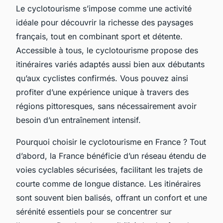
Le cyclotourisme s’impose comme une activité
idéale pour découvrir la richesse des paysages
français, tout en combinant sport et détente.
Accessible à tous, le cyclotourisme propose des
itinéraires variés adaptés aussi bien aux débutants
qu’aux cyclistes confirmés. Vous pouvez ainsi
profiter d’une expérience unique à travers des
régions pittoresques, sans nécessairement avoir
besoin d’un entraînement intensif.
Pourquoi choisir le cyclotourisme en France ? Tout
d’abord, la France bénéficie d’un réseau étendu de
voies cyclables sécurisées, facilitant les trajets de
courte comme de longue distance. Les itinéraires
sont souvent bien balisés, offrant un confort et une
sérénité essentiels pour se concentrer sur